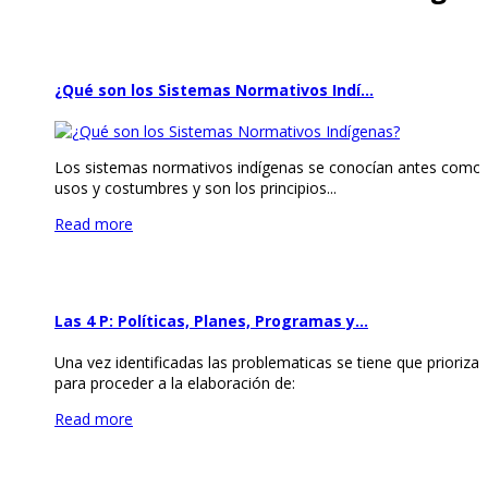
¿Qué son los Sistemas Normativos Indí…
Los sistemas normativos indígenas se conocían antes como
usos y costumbres y son los principios...
Read more
Las 4 P: Políticas, Planes, Programas y…
Una vez identificadas las problematicas se tiene que priorizar
para proceder a la elaboración de:
Read more