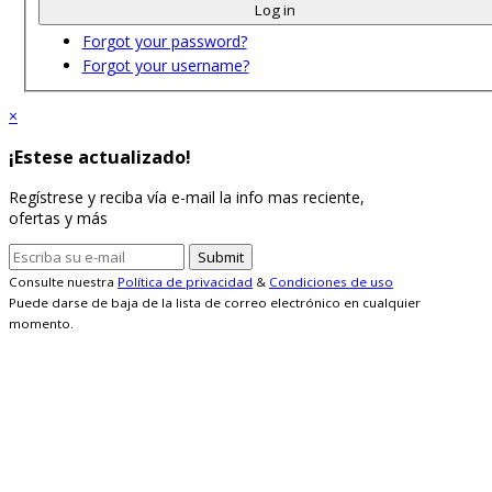
Log in
Forgot your password?
Forgot your username?
×
¡Estese actualizado!
Regístrese y reciba vía e-mail la info mas reciente,
ofertas y más
Consulte nuestra
Política de privacidad
&
Condiciones de uso
Puede darse de baja de la lista de correo electrónico en cualquier
momento.