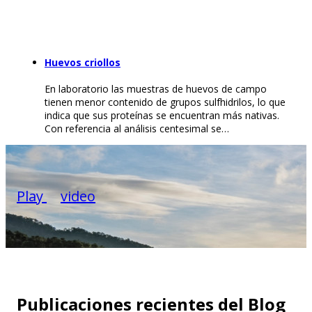
Huevos criollos
En laboratorio las muestras de huevos de campo
tienen menor contenido de grupos sulfhidrilos, lo que
indica que sus proteínas se encuentran más nativas.
Con referencia al análisis centesimal se…
Play
video
Publicaciones recientes del Blog