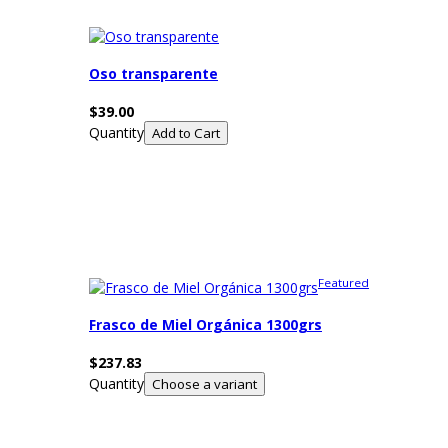
Oso transparente
$39.00
Quantity
Featured
Frasco de Miel Orgánica 1300grs
$237.83
Quantity