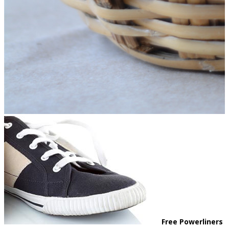
Free Powerliners