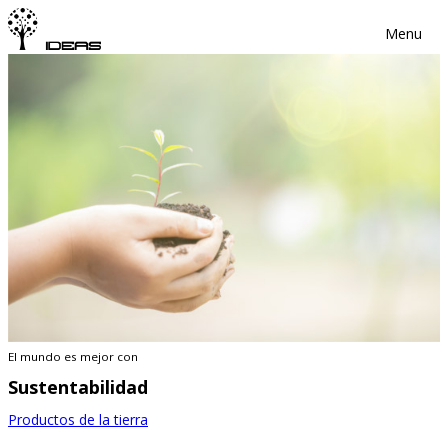
Menu
El mundo es mejor con
Sustentabilidad
Productos de la tierra