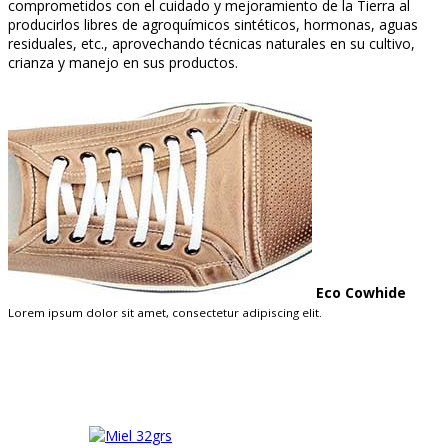
comprometidos con el cuidado y mejoramiento de la Tierra al
producirlos libres de agroquímicos sintéticos, hormonas, aguas
residuales, etc., aprovechando técnicas naturales en su cultivo,
crianza y manejo en sus productos.
Eco Cowhide
Lorem ipsum dolor sit amet, consectetur adipiscing elit.