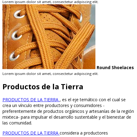
Lorem ipsum dolor sit amet, consectetur adipiscing elit.
Round Shoelaces
Lorem ipsum dolor sit amet, consectetur adipiscing elit.
Productos de la Tierra
PRODUCTOS DE LA TIERRA
, es el eje temático con el cual se
crea un vínculo entre productores y consumidores -
preferentemente de productos orgánicos y artesanías de la región
mixteca- para impulsar el desarrollo sustentable y el bienestar de
las comunidad.
PRODUCTOS DE LA TIERRA
considera a productores