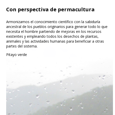
Con perspectiva de permacultura
Armonizamos el conocimiento científico con la sabiduría
ancestral de los pueblos originarios para generar todo lo que
necesita el hombre partiendo de mejoras en los recursos
existentes y empleando todos los desechos de plantas,
animales y las actividades humanas para beneficiar a otras
partes del sistema.
Pitayo verde