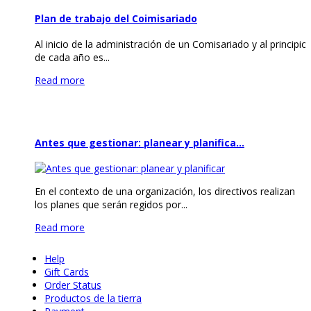
Plan de trabajo del Coimisariado
Al inicio de la administración de un Comisariado y al principio
de cada año es...
Read more
Antes que gestionar: planear y planifica…
En el contexto de una organización, los directivos realizan
los planes que serán regidos por...
Read more
Help
Gift Cards
Order Status
Productos de la tierra