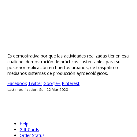
Es demostrativa por que las actividades realizadas tienen esa
cualidad: demostración de prácticas sustentables para su
posterior replicación en huertos urbanos, de traspatio o
medianos sistemas de producción agroecológicos.
Facebook
Twitter
Google+
Pinterest
Last modification: Sun 22 Mar 2020
Help
Gift Cards
Order Status