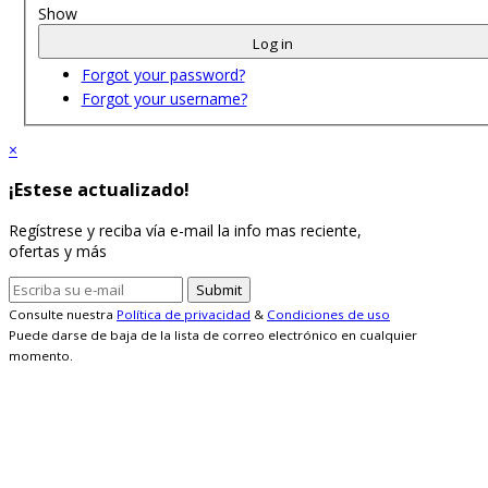
Show
Log in
Forgot your password?
Forgot your username?
×
¡Estese actualizado!
Regístrese y reciba vía e-mail la info mas reciente,
ofertas y más
Consulte nuestra
Política de privacidad
&
Condiciones de uso
Puede darse de baja de la lista de correo electrónico en cualquier
momento.