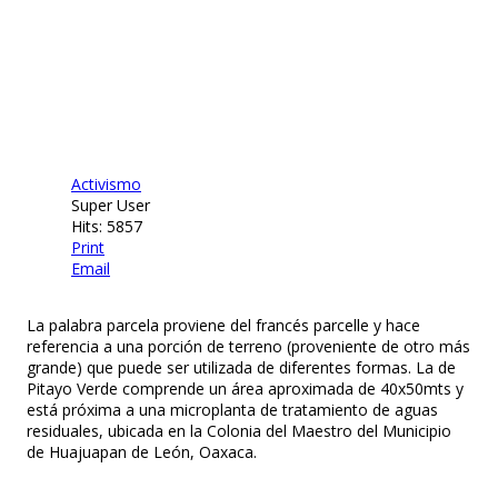
Activismo
Super User
Hits: 5857
Print
Email
La palabra parcela proviene del francés parcelle y hace
referencia a una porción de terreno (proveniente de otro más
grande) que puede ser utilizada de diferentes formas. La de
Pitayo Verde comprende un área aproximada de 40x50mts y
está próxima a una microplanta de tratamiento de aguas
residuales, ubicada en la Colonia del Maestro del Municipio
de Huajuapan de León, Oaxaca.