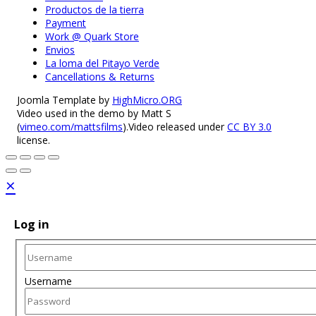
Productos de la tierra
Payment
Work @ Quark Store
Envios
La loma del Pitayo Verde
Cancellations & Returns
Joomla Template by
HighMicro.ORG
Video used in the demo by Matt S
(
vimeo.com/mattsfilms
).Video released under
CC BY 3.0
license.
×
Log in
Username