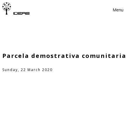
Menu
Parcela demostrativa comunitaria
Sunday, 22 March 2020