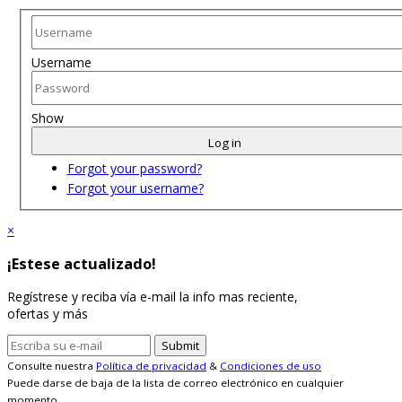
Username
Show
Log in
Forgot your password?
Forgot your username?
×
¡Estese actualizado!
Regístrese y reciba vía e-mail la info mas reciente,
ofertas y más
Consulte nuestra
Política de privacidad
&
Condiciones de uso
Puede darse de baja de la lista de correo electrónico en cualquier
momento.