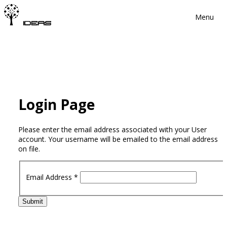
Menu
Login Page
Please enter the email address associated with your User
account. Your username will be emailed to the email address
on file.
Email Address
*
Submit