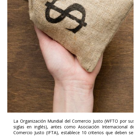
La Organización Mundial del Comercio Justo (WFTO por sus
siglas en inglés), antes como Asociación Internacional de
Comercio Justo (IFTA), establece 10 criterios que deben ser