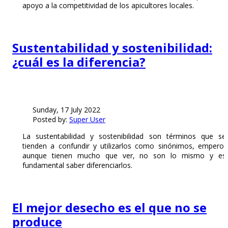
apoyo a la competitividad de los apicultores locales.
Sustentabilidad y sostenibilidad:
¿cuál es la diferencia?
Sunday, 17 July 2022
Posted by:
Super User
La sustentabilidad y sostenibilidad son términos que se
tienden a confundir y utilizarlos como sinónimos, empero,
aunque tienen mucho que ver, no son lo mismo y es
fundamental saber diferenciarlos.
El mejor desecho es el que no se
produce