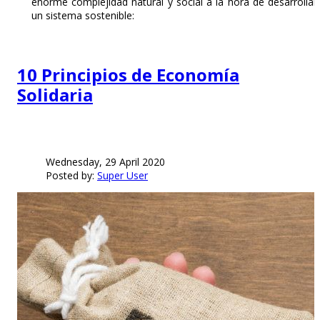
enorme complejidad natural y social a la hora de desarrollar
un sistema sostenible:
10 Principios de Economía
Solidaria
Wednesday, 29 April 2020
Posted by:
Super User