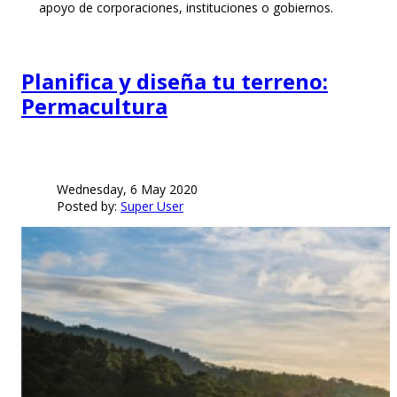
apoyo de corporaciones, instituciones o gobiernos.
Planifica y diseña tu terreno:
Permacultura
Wednesday, 6 May 2020
Posted by:
Super User