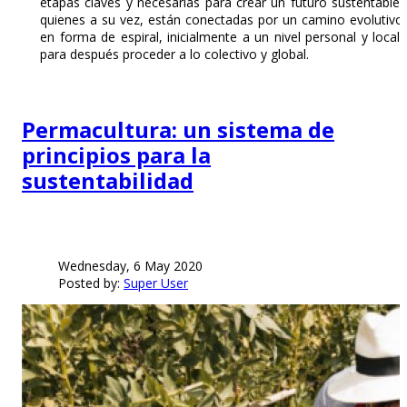
etapas claves y necesarias para crear un futuro sustentable,
quienes a su vez, están conectadas por un camino evolutivo
en forma de espiral, inicialmente a un nivel personal y local,
para después proceder a lo colectivo y global.
Permacultura: un sistema de
principios para la
sustentabilidad
Wednesday, 6 May 2020
Posted by:
Super User