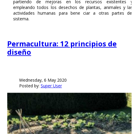
partiendo de mejoras en los recursos existentes y
empleando todos los desechos de plantas, animales y las
actividades humanas para bene ciar a otras partes del
sistema.
Permacultura: 12 principios de
diseño
Wednesday, 6 May 2020
Posted by:
Super User