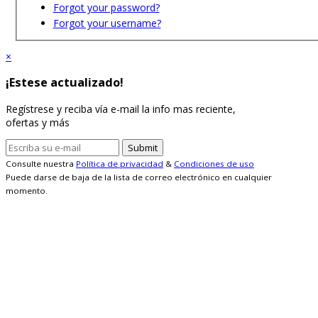
Forgot your password?
Forgot your username?
×
¡Estese actualizado!
Regístrese y reciba vía e-mail la info mas reciente,
ofertas y más
Consulte nuestra
Política de privacidad
&
Condiciones de uso
Puede darse de baja de la lista de correo electrónico en cualquier
momento.