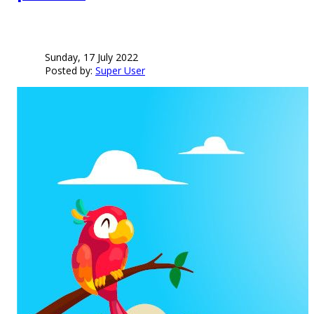
Sunday, 17 July 2022
Posted by:
Super User