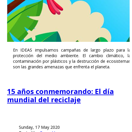
En IDEAS impulsamos campañas de largo plazo para la
protección del medio ambiente. El cambio climático, la
contaminación por plásticos y la destrucción de ecosistemas
son las grandes amenazas que enfrenta el planeta.
15 años conmemorando: El día
mundial del reciclaje
Sunday, 17 May 2020