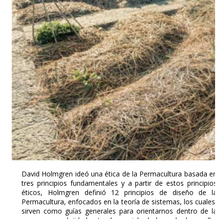
David Holmgren ideó una ética de la Permacultura basada en
tres principios fundamentales y a partir de estos principios
éticos, Holmgren definió 12 principios de diseño de la
Permacultura, enfocados en la teoría de sistemas, los cuales,
sirven como guías generales para orientarnos dentro de la