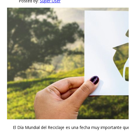
Posted by:
Super User
El Día Mundial del Reciclaje es una fecha muy importante que