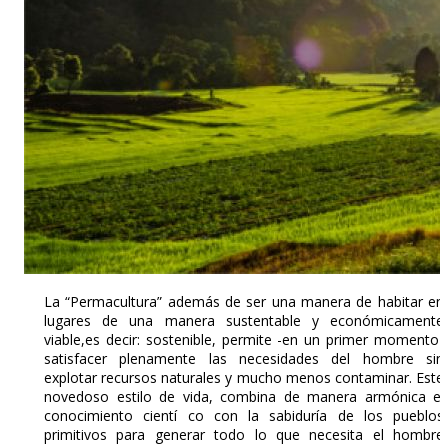
La “Permacultura” además de ser una manera de habitar en
lugares de una manera sustentable y económicamente
viable,es decir: sostenible, permite -en un primer momento-
satisfacer plenamente las necesidades del hombre sin
explotar recursos naturales y mucho menos contaminar. Este
novedoso estilo de vida, combina de manera armónica el
conocimiento cientí co con la sabiduría de los pueblos
primitivos para generar todo lo que necesita el hombre