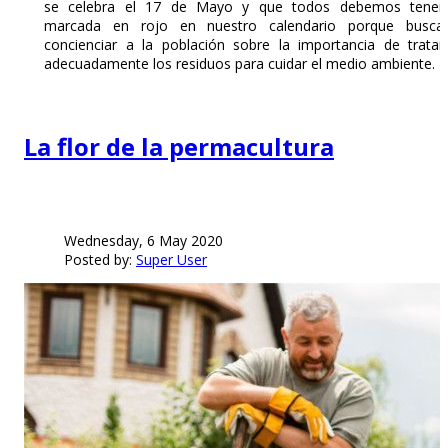
se celebra el 17 de Mayo y que todos debemos tener
marcada en rojo en nuestro calendario porque busca
concienciar a la población sobre la importancia de tratar
adecuadamente los residuos para cuidar el medio ambiente.
La flor de la permacultura
Wednesday, 6 May 2020
Posted by:
Super User