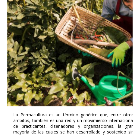
La Permacultura es un término genérico que, entre otros
ámbitos, también es una red y un movimiento internacional
de practicantes, diseñadores y organizaciones, la gran
mayoría de las cuales se han desarrollado y sostenido sin