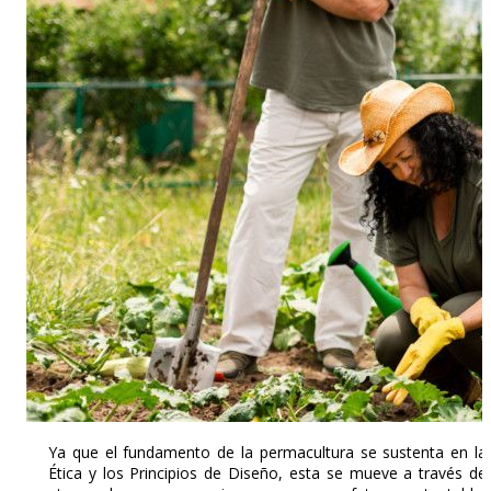
Ya que el fundamento de la permacultura se sustenta en la
Ética y los Principios de Diseño, esta se mueve a través de