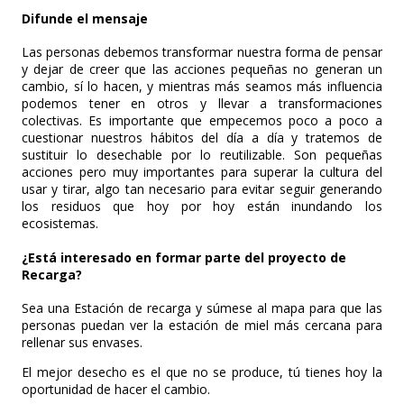
Difunde el mensaje
Las personas debemos transformar nuestra forma de pensar
y dejar de creer que las acciones pequeñas no generan un
cambio, sí lo hacen, y mientras más seamos más influencia
podemos tener en otros y llevar a transformaciones
colectivas. Es importante que empecemos poco a poco a
cuestionar nuestros hábitos del día a día y tratemos de
sustituir lo desechable por lo reutilizable. Son pequeñas
acciones pero muy importantes para superar la cultura del
usar y tirar, algo tan necesario para evitar seguir generando
los residuos que hoy por hoy están inundando los
ecosistemas.
¿Está interesado en formar parte del proyecto de
Recarga?
Sea una Estación de recarga y súmese al mapa para que las
personas puedan ver la estación de miel más cercana para
rellenar sus envases.
El mejor desecho es el que no se produce, tú tienes hoy la
oportunidad de hacer el cambio.