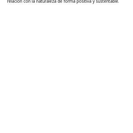
relación con la naturaleza de forma positiva y sustentable.