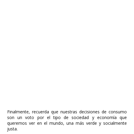
Finalmente, recuerda que nuestras decisiones de consumo
son un voto por el tipo de sociedad y economía que
queremos ver en el mundo, una más verde y socialmente
justa.