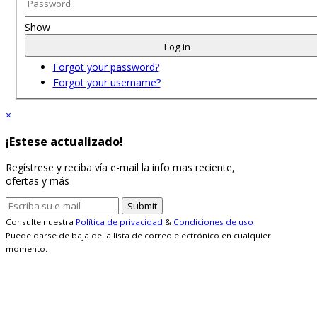
Show
Log in
Forgot your password?
Forgot your username?
×
¡Estese actualizado!
Regístrese y reciba vía e-mail la info mas reciente,
ofertas y más
Consulte nuestra
Política de privacidad
&
Condiciones de uso
Puede darse de baja de la lista de correo electrónico en cualquier
momento.