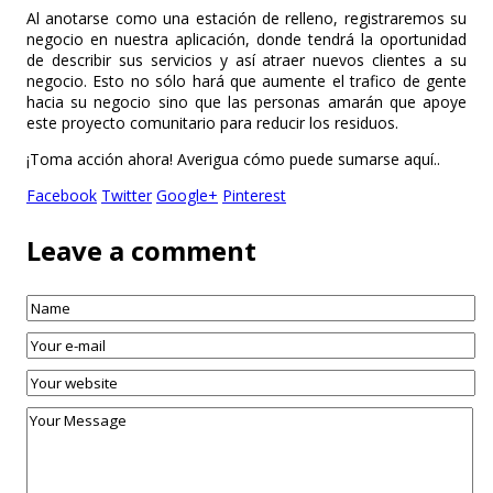
Al anotarse como una estación de relleno, registraremos su
negocio en nuestra aplicación, donde tendrá la oportunidad
de describir sus servicios y así atraer nuevos clientes a su
negocio. Esto no sólo hará que aumente el trafico de gente
hacia su negocio sino que las personas amarán que apoye
este proyecto comunitario para reducir los residuos.
¡Toma acción ahora! Averigua cómo puede sumarse aquí..
Facebook
Twitter
Google+
Pinterest
Leave a comment