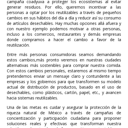
campaña coadyuva a proteger los ecosistemas al evitar
generar residuos. Por ello, queremos incentivar a las
personas a optar por los reutilizables a través de pequeños
cambios en sus hábitos del día a día y reducir así su consumo
de artículos desechables. Hay muchas opciones allá afuera y
con nuestro ejemplo podemos motivar a otras personas,
incluso a los comercios, restaurantes y demás empresas
donde compramos a hacer el cambio a favor de la
reutilización.
Entre más personas consumidoras seamos demandando
estos cambios,más pronto veremos en nuestras ciudades
alternativas más sostenibles para comprar nuestra comida.
Con estos cambios personales, estaremos al mismo tiempo
pretendemos enviar un mensaje claro y contundente a las
empresas y los gobiernos para que transformen su modelo
actual de distribución de productos, basado en el uso de
desechables, como plásticos, cartón, papel, etc., y avancen
hacia sistemas reutilizables.
Una de las metas es cuidar y asegurar la protección de la
riqueza natural de México a través de campañas de
concientización y participación ciudadana para proponer
soluciones reales y efectivas que transforman nuestra