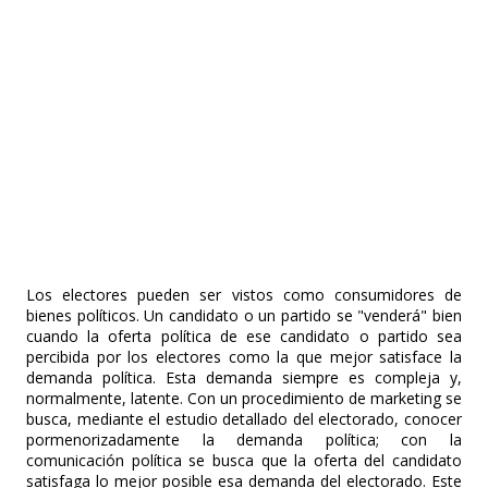
Los electores pueden ser vistos como consumidores de
bienes políticos. Un candidato o un partido se "venderá" bien
cuando la oferta política de ese candidato o partido sea
percibida por los electores como la que mejor satisface la
demanda política. Esta demanda siempre es compleja y,
normalmente, latente. Con un procedimiento de marketing se
busca, mediante el estudio detallado del electorado, conocer
pormenorizadamente la demanda política; con la
comunicación política se busca que la oferta del candidato
satisfaga lo mejor posible esa demanda del electorado. Este