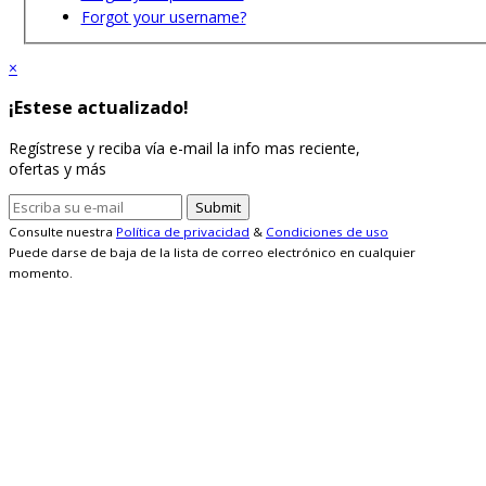
Forgot your username?
×
¡Estese actualizado!
Regístrese y reciba vía e-mail la info mas reciente,
ofertas y más
Consulte nuestra
Política de privacidad
&
Condiciones de uso
Puede darse de baja de la lista de correo electrónico en cualquier
momento.