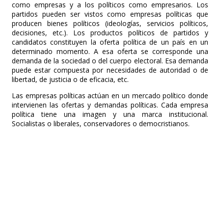
como empresas y a los políticos como empresarios. Los
partidos pueden ser vistos como empresas políticas que
producen bienes políticos (ideologías, servicios políticos,
decisiones, etc.). Los productos políticos de partidos y
candidatos constituyen la oferta política de un país en un
determinado momento. A esa oferta se corresponde una
demanda de la sociedad o del cuerpo electoral. Esa demanda
puede estar compuesta por necesidades de autoridad o de
libertad, de justicia o de eficacia, etc.
Las empresas políticas actúan en un mercado político donde
intervienen las ofertas y demandas políticas. Cada empresa
política tiene una imagen y una marca institucional.
Socialistas o liberales, conservadores o democristianos.