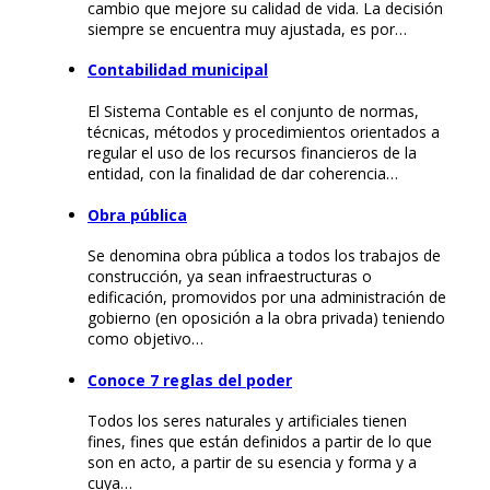
cambio que mejore su calidad de vida. La decisión
siempre se encuentra muy ajustada, es por…
Contabilidad municipal
El Sistema Contable es el conjunto de normas,
técnicas, métodos y procedimientos orientados a
regular el uso de los recursos financieros de la
entidad, con la finalidad de dar coherencia…
Obra pública
Se denomina obra pública a todos los trabajos de
construcción, ya sean infraestructuras o
edificación, promovidos por una administración de
gobierno (en oposición a la obra privada) teniendo
como objetivo…
Conoce 7 reglas del poder
Todos los seres naturales y artificiales tienen
fines, fines que están definidos a partir de lo que
son en acto, a partir de su esencia y forma y a
cuya…