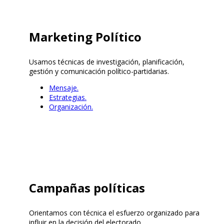
Marketing Político
Usamos técnicas de investigación, planificación,
gestión y comunicación político-partidarias.
Mensaje.
Estrategias.
Organización.
Campañas políticas
Orientamos con técnica el esfuerzo organizado para
influir en la decisión del electorado