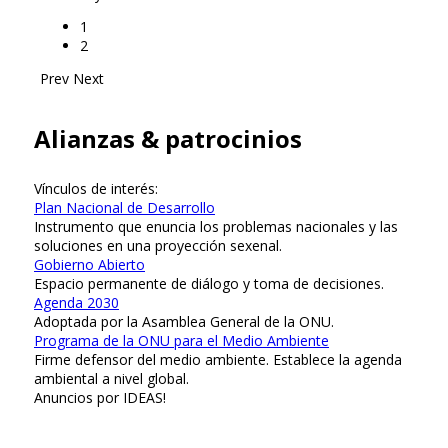
1
2
Prev
Next
Alianzas & patrocinios
Vínculos de interés:
Plan Nacional de Desarrollo
Instrumento que enuncia los problemas nacionales y las
soluciones en una proyección sexenal.
Gobierno Abierto
Espacio permanente de diálogo y toma de decisiones.
Agenda 2030
Adoptada por la Asamblea General de la ONU.
Programa de la ONU para el Medio Ambiente
Firme defensor del medio ambiente. Establece la agenda
ambiental a nivel global.
Anuncios por IDEAS!