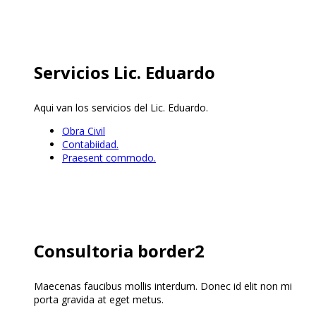
Servicios Lic. Eduardo
Aqui van los servicios del Lic. Eduardo.
Obra Civil
Contabiidad.
Praesent commodo.
Consultoria border2
Maecenas faucibus mollis interdum. Donec id elit non mi
porta gravida at eget metus.