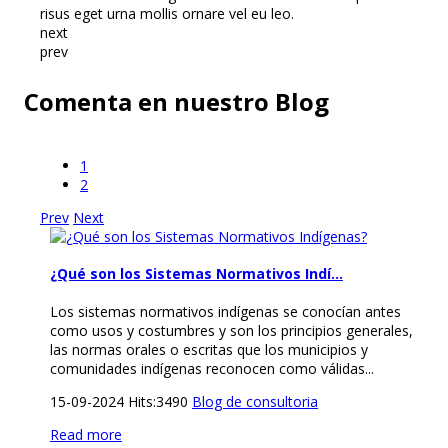
risus eget urna mollis ornare vel eu leo.
next
prev
Comenta en nuestro Blog
1
2
Prev
Next
¿Qué son los Sistemas Normativos Indí…
Los sistemas normativos indígenas se conocían antes
como usos y costumbres y son los principios generales,
las normas orales o escritas que los municipios y
comunidades indígenas reconocen como válidas...
15-09-2024
Hits:
3490
Blog de consultoria
Read more