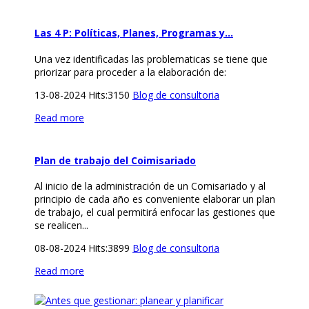
Las 4 P: Políticas, Planes, Programas y…
Una vez identificadas las problematicas se tiene que
priorizar para proceder a la elaboración de:
13-08-2024
Hits:
3150
Blog de consultoria
Read more
Plan de trabajo del Coimisariado
Al inicio de la administración de un Comisariado y al
principio de cada año es conveniente elaborar un plan
de trabajo, el cual permitirá enfocar las gestiones que
se realicen...
08-08-2024
Hits:
3899
Blog de consultoria
Read more