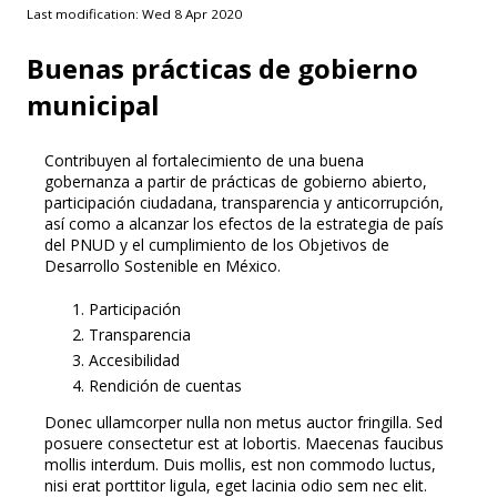
Last modification: Wed 8 Apr 2020
Buenas prácticas de gobierno
municipal
Contribuyen al fortalecimiento de una buena
gobernanza a partir de prácticas de gobierno abierto,
participación ciudadana, transparencia y anticorrupción,
así como a alcanzar los efectos de la estrategia de país
del PNUD y el cumplimiento de los Objetivos de
Desarrollo Sostenible en México.
Participación
Transparencia
Accesibilidad
Rendición de cuentas
Donec ullamcorper nulla non metus auctor fringilla. Sed
posuere consectetur est at lobortis. Maecenas faucibus
mollis interdum. Duis mollis, est non commodo luctus,
nisi erat porttitor ligula, eget lacinia odio sem nec elit.