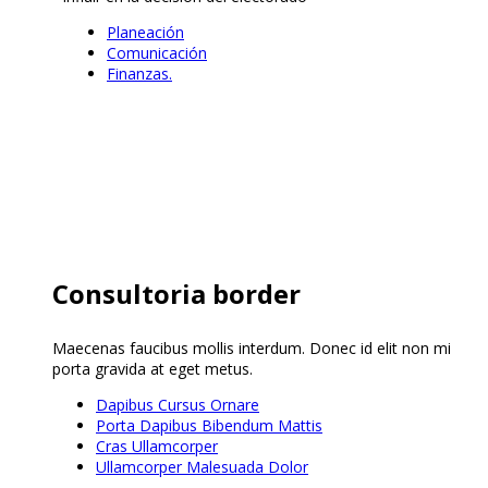
Planeación
Comunicación
Finanzas.
Consultoria border
Maecenas faucibus mollis interdum. Donec id elit non mi
porta gravida at eget metus.
Dapibus Cursus Ornare
Porta Dapibus Bibendum Mattis
Cras Ullamcorper
Ullamcorper Malesuada Dolor