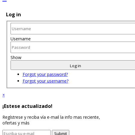
Log in
Username
Show
Log in
Forgot your password?
Forgot your username?
×
¡Estese actualizado!
Regístrese y reciba vía e-mail la info mas reciente,
ofertas y más