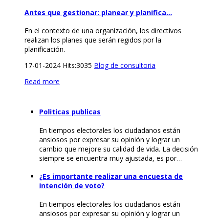
Antes que gestionar: planear y planifica…
En el contexto de una organización, los directivos
realizan los planes que serán regidos por la
planificación.
17-01-2024
Hits:
3035
Blog de consultoria
Read more
Politicas publicas
En tiempos electorales los ciudadanos están
ansiosos por expresar su opinión y lograr un
cambio que mejore su calidad de vida. La decisión
siempre se encuentra muy ajustada, es por…
¿Es importante realizar una encuesta de
intención de voto?
En tiempos electorales los ciudadanos están
ansiosos por expresar su opinión y lograr un