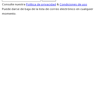
Consulte nuestra
Política de privacidad
&
Condiciones de uso
Puede darse de baja de la lista de correo electrónico en cualquier
momento.