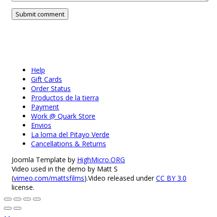
Help
Gift Cards
Order Status
Productos de la tierra
Payment
Work @ Quark Store
Envios
La loma del Pitayo Verde
Cancellations & Returns
Joomla Template by
HighMicro.ORG
Video used in the demo by Matt S
(
vimeo.com/mattsfilms
).Video released under
CC BY 3.0
license.