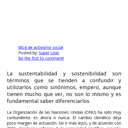
Blog de activismo social
Posted by:
Super User
Be the first to comment!
La sustentabilidad y sostenibilidad son
términos que se tienden a confundir y
utilizarlos como sinónimos, empero, aunque
tienen mucho que ver, no son lo mismo y es
fundamental saber diferenciarlos.
La Organización de las Naciones Unidas (ONU) ha sido muy
contundente: es ahora o nunca. El cambio climático deja
poco margen de actuación. Sin ir más lejos, y de acuerdo con