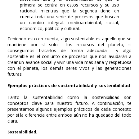
primera se centra en estos recursos y su uso
racional, mientras que la segunda tiene en
cuenta toda una serie de procesos que buscan
un cambio integral: medioambiental, social,
económico, político y cultural...
Teniendo esto en cuenta, algo sustentable es aquello que se
mantiene por sí solo —los recursos del planeta, si
conseguimos tratarlos de forma adecuada— y algo
sostenible es el conjunto de procesos que nos ayudarán a
crear un avance social y vivir una vida más sana y respetuosa
con el planeta, los demás seres vivos y las generaciones
futuras.
Ejemplos prácticos de sustentabilidad y sostenibilidad
Tanto la sustentabilidad como la sostenibilidad son
conceptos clave para nuestro futuro. A continuación, te
presentamos algunos ejemplos prácticos de cada concepto
por si la diferencia entre ambos aún no ha quedado del todo
clara.
Sostenibilidad.