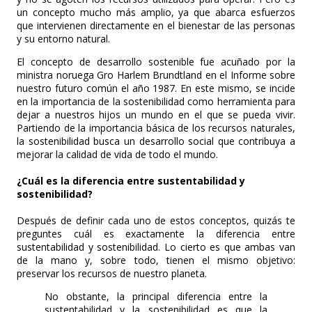
un concepto mucho más amplio, ya que abarca esfuerzos
que intervienen directamente en el bienestar de las personas
y su entorno natural.
El concepto de desarrollo sostenible fue acuñado por la
ministra noruega Gro Harlem Brundtland en el Informe sobre
nuestro futuro común el año 1987. En este mismo, se incide
en la importancia de la sostenibilidad como herramienta para
dejar a nuestros hijos un mundo en el que se pueda vivir.
Partiendo de la importancia básica de los recursos naturales,
la sostenibilidad busca un desarrollo social que contribuya a
mejorar la calidad de vida de todo el mundo.
¿Cuál es la diferencia entre sustentabilidad y
sostenibilidad?
Después de definir cada uno de estos conceptos, quizás te
preguntes cuál es exactamente la diferencia entre
sustentabilidad y sostenibilidad. Lo cierto es que ambas van
de la mano y, sobre todo, tienen el mismo objetivo:
preservar los recursos de nuestro planeta.
No obstante, la principal diferencia entre la
sustentabilidad y la sostenibilidad es que la