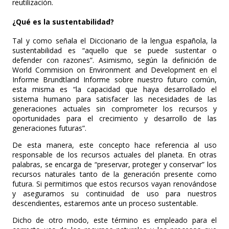
reutilización.
¿Qué es la sustentabilidad?
Tal y como señala el Diccionario de la lengua española, la
sustentabilidad es “aquello que se puede sustentar o
defender con razones”. Asimismo, según la definición de
World Commision on Environment and Development en el
Informe Brundtland Informe sobre nuestro futuro común,
esta misma es “la capacidad que haya desarrollado el
sistema humano para satisfacer las necesidades de las
generaciones actuales sin comprometer los recursos y
oportunidades para el crecimiento y desarrollo de las
generaciones futuras”.
De esta manera, este concepto hace referencia al uso
responsable de los recursos actuales del planeta. En otras
palabras, se encarga de “preservar, proteger y conservar” los
recursos naturales tanto de la generación presente como
futura. Si permitimos que estos recursos vayan renovándose
y aseguramos su continuidad de uso para nuestros
descendientes, estaremos ante un proceso sustentable.
Dicho de otro modo, este término es empleado para el