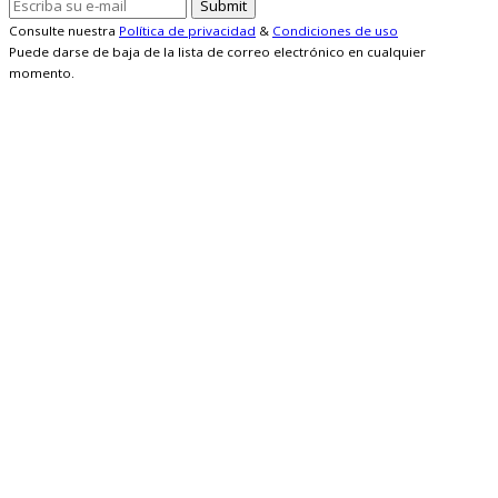
Consulte nuestra
Política de privacidad
&
Condiciones de uso
Puede darse de baja de la lista de correo electrónico en cualquier
momento.