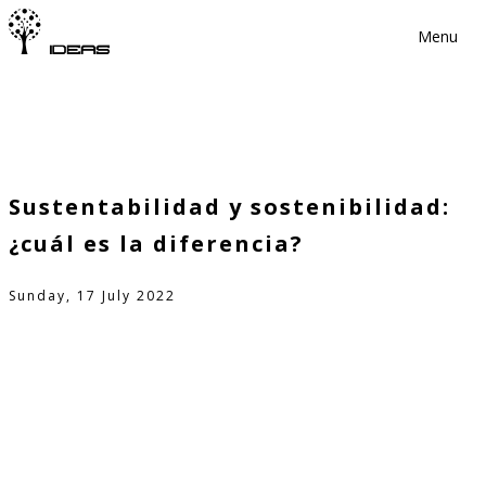
Menu
Sustentabilidad y sostenibilidad:
¿cuál es la diferencia?
Sunday, 17 July 2022