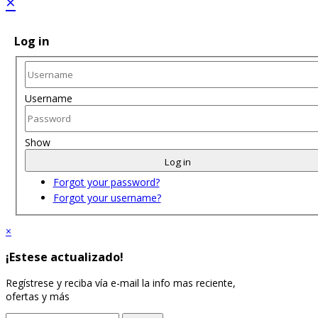
×
Log in
Username
Show
Log in
Forgot your password?
Forgot your username?
×
¡Estese actualizado!
Regístrese y reciba vía e-mail la info mas reciente,
ofertas y más