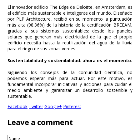
El innovador edificio The Edge de Deloitte, en Amsterdam, es
el edificio más sustentable e inteligente del mundo. Diseñado
por PLP Architecture, recibió en su momento la puntuación
más alta (98.36%) de la historia de la certificación BREEAM,
gracias a sus sistemas sustentables: desde los paneles
solares que generan más electricidad de la que el propio
edificio necesita hasta la reutilización del agua de la lluvia
para el riego de sus zonas verdes.
Sustentabilidad y sostenibilidad: ahora es el momento.
Siguiendo los consejos de la comunidad científica, no
podemos esperar más para actuar. Por este motivo, es
fundamental incorporar iniciativas y acciones para cuidar el
medio ambiente y garantizar un desarrollo sostenible y
sustentable.
Facebook
Twitter
Google+
Pinterest
Leave a comment