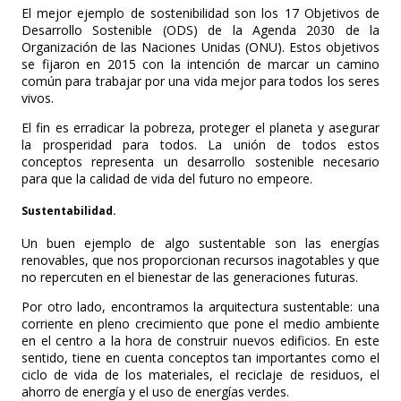
El mejor ejemplo de sostenibilidad son los 17 Objetivos de
Desarrollo Sostenible (ODS) de la Agenda 2030 de la
Organización de las Naciones Unidas (ONU). Estos objetivos
se fijaron en 2015 con la intención de marcar un camino
común para trabajar por una vida mejor para todos los seres
vivos.
El fin es erradicar la pobreza, proteger el planeta y asegurar
la prosperidad para todos. La unión de todos estos
conceptos representa un desarrollo sostenible necesario
para que la calidad de vida del futuro no empeore.
Sustentabilidad.
Un buen ejemplo de algo sustentable son las energías
renovables, que nos proporcionan recursos inagotables y que
no repercuten en el bienestar de las generaciones futuras.
Por otro lado, encontramos la arquitectura sustentable: una
corriente en pleno crecimiento que pone el medio ambiente
en el centro a la hora de construir nuevos edificios. En este
sentido, tiene en cuenta conceptos tan importantes como el
ciclo de vida de los materiales, el reciclaje de residuos, el
ahorro de energía y el uso de energías verdes.