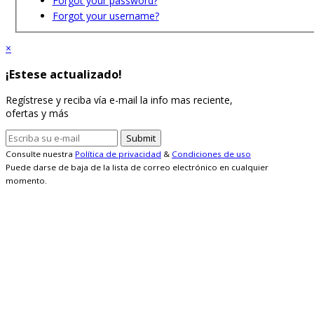
Forgot your password?
Forgot your username?
×
¡Estese actualizado!
Regístrese y reciba vía e-mail la info mas reciente,
ofertas y más
Consulte nuestra
Política de privacidad
&
Condiciones de uso
Puede darse de baja de la lista de correo electrónico en cualquier
momento.