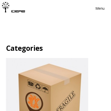
Menu
Categories