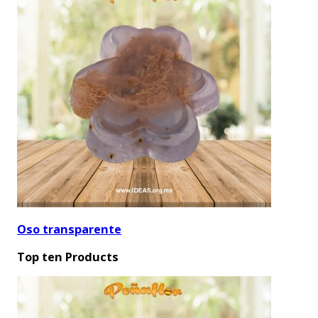
Oso transparente
Top ten Products