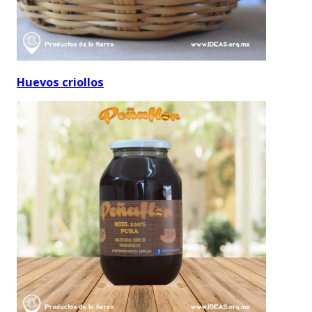
Huevos criollos