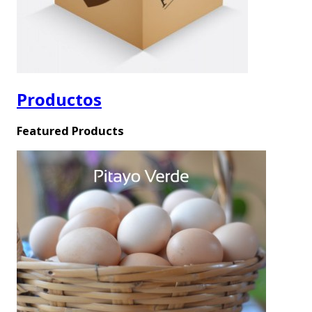
Productos
Featured Products