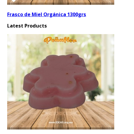
Frasco de Miel Orgánica 1300grs
Latest Products