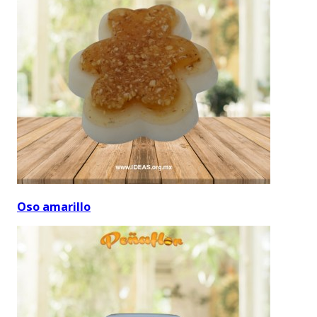
Oso amarillo