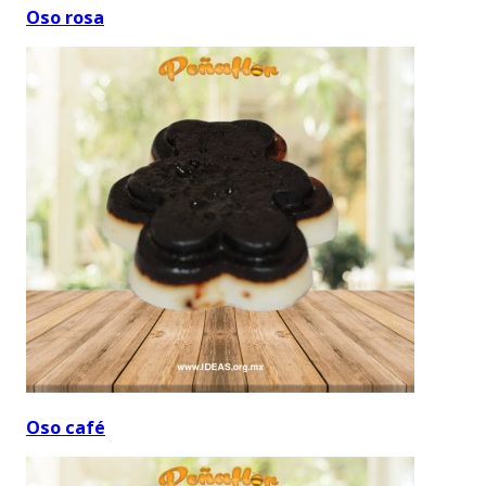
Oso rosa
Oso café