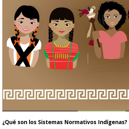
¿Qué son los Sistemas Normativos Indígenas?