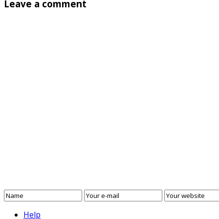
Leave a comment
Help