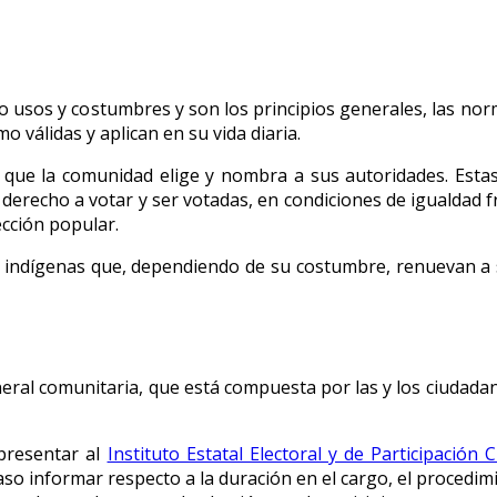
usos y costumbres y son los principios generales, las norm
válidas y aplican en su vida diaria.
que la comunidad elige y nombra a sus autoridades. Estas
derecho a votar y ser votadas, en condiciones de igualdad f
cción popular.
 indígenas que, dependiendo de su costumbre, renuevan a 
neral comunitaria, que está compuesta por las y los ciudad
presentar al
Instituto Estatal Electoral y de Participación
so informar respecto a la duración en el cargo, el procedimi