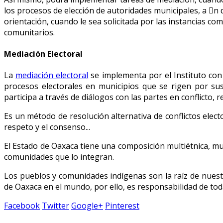
los procesos de elección de autoridades municipales, a n
orientación, cuando le sea solicitada por las instancias co
comunitarios.
Mediación Electoral
La
mediación electoral
se implementa por el Instituto con 
procesos electorales en municipios que se rigen por su
participa a través de diálogos con las partes en conflict
Es un método de resolución alternativa de conflictos elector
respeto y el consenso...
El Estado de Oaxaca tiene una composición multiétnica, mult
comunidades que lo integran.
Los pueblos y comunidades indígenas son la raíz de nuestr
de Oaxaca en el mundo, por ello, es responsabilidad de toda
Facebook
Twitter
Google+
Pinterest